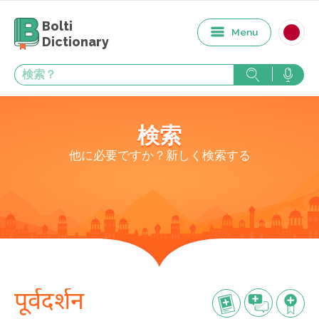
Bolti
Menu
Dictionary
検索
他に必要ですか？新しく検索する
पूर्वदर्शन