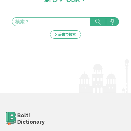
辞書で検索
Bolti
Dictionary