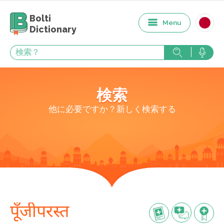
Bolti
Menu
Dictionary
検索
他に必要ですか？新しく検索する
पूँजीपरस्त