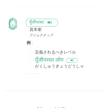
पूँजीपरस्त
資本家
アジェクティブ
例 :
定義されるべきレベル
पूँजीपरस्त लोग
がくしゅうきょうどうしゃ