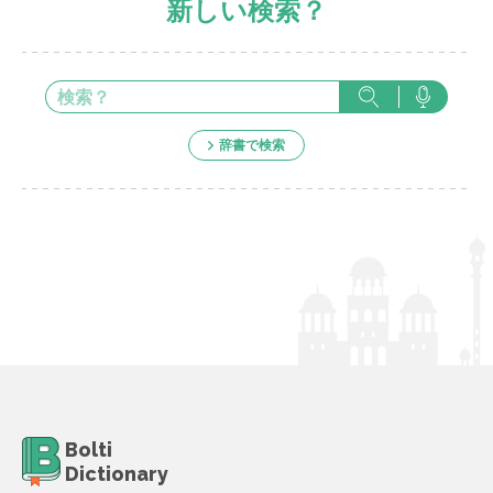
新しい検索？
辞書で検索
Bolti
Dictionary