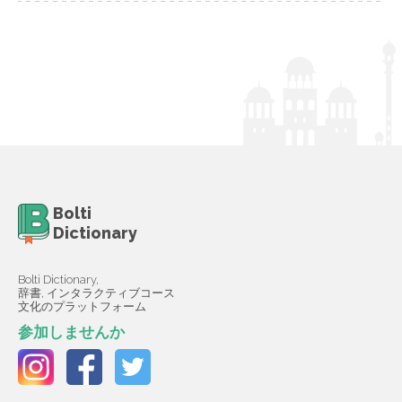
Bolti
Dictionary
Bolti Dictionary,
辞書, インタラクティブコース
文化のプラットフォーム
参加しませんか