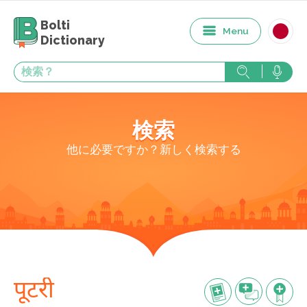
Bolti
Menu
Dictionary
検索
他に必要ですか？新しく検索する
पूटरी