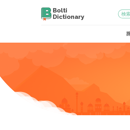
Bolti
Dictionary