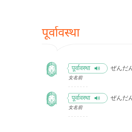
पूर्वावस्था
ぜんだ
पूर्वावस्था
女名前
ぜんだ
पूर्वावस्था
女名前