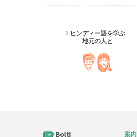
ヒンディー語を学ぶ
地元の人と
Bolti
案内