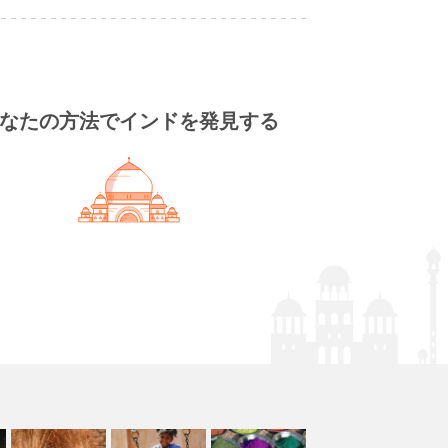
なたの方法でインドを発見する