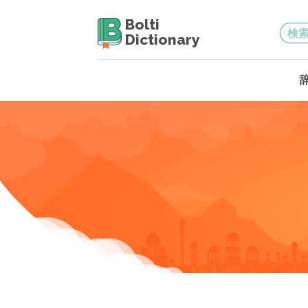
Bolti
Dictionary