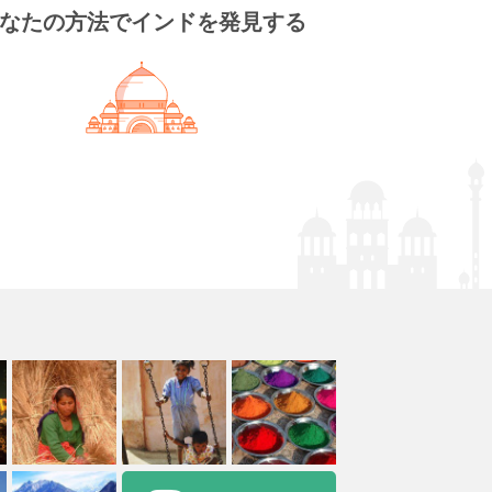
なたの方法でインドを発見する