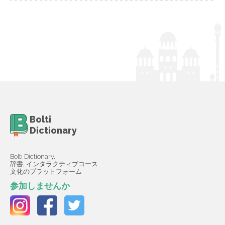
Bolti
Dictionary
Bolti Dictionary,
辞書, インタラクティブコース
文化のプラットフォーム
参加しませんか