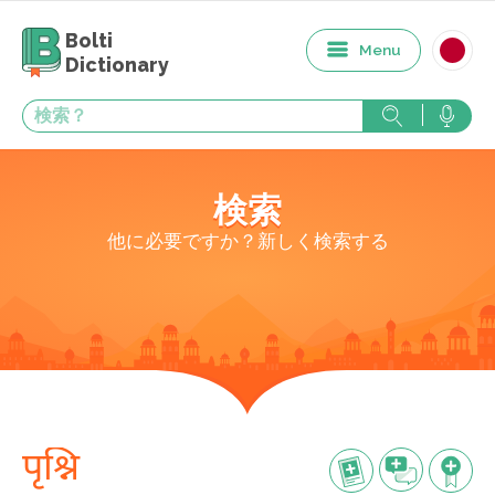
Bolti
Menu
Dictionary
検索
他に必要ですか？新しく検索する
पृश्नि