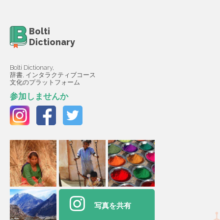
Bolti
Dictionary
Bolti Dictionary,
辞書, インタラクティブコース
文化のプラットフォーム
参加しませんか
写真を共有