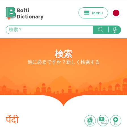
Bolti
Menu
Dictionary
検索
他に必要ですか？新しく検索する
पेंदी