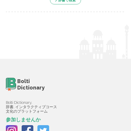
辞書で検索
Bolti
Dictionary
Bolti Dictionary,
辞書, インタラクティブコース
文化のプラットフォーム
参加しませんか