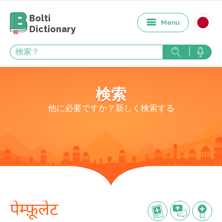
Bolti
Menu
Dictionary
検索
他に必要ですか？新しく検索する
पेम्फ़ूलेट