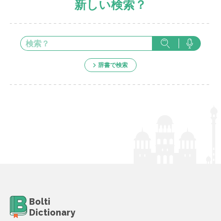
新しい検索？
辞書で検索
Bolti
Dictionary