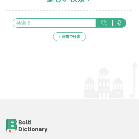
辞書で検索
Bolti
Dictionary