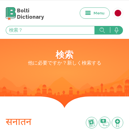
Bolti
Menu
Dictionary
検索
他に必要ですか？新しく検索する
सनातन