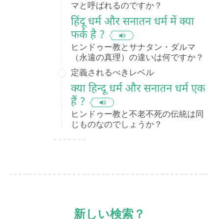
マと呼ばれるのですか？
हिंदू धर्म और सनातन धर्म में क्या
फर्क है ?
ヒンドゥー教とサナタン・ダルマ
（永遠の真理）の違いは何ですか？
定義されるべきレベル
क्या हिन्दू धर्म और सनातन धर्म एक
हैं ?
ヒンドゥー教と不老不死の伝統は同
じものなのでしょうか？
新しい検索？