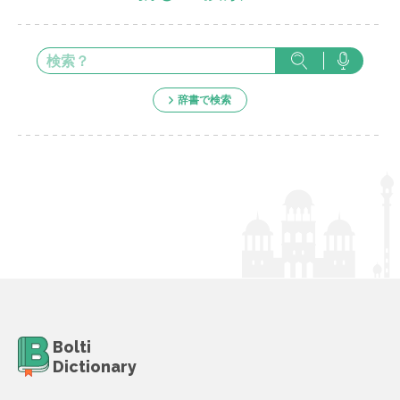
辞書で検索
Bolti
Dictionary