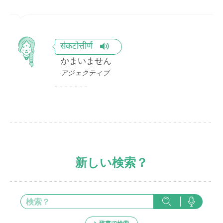
संकटोत्तीर्ण
かまいません
アジェクティブ
新しい検索？