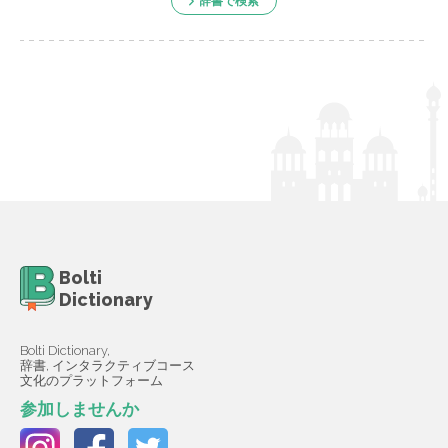
辞書で検索
Bolti
Dictionary
Bolti Dictionary,
辞書, インタラクティブコース
文化のプラットフォーム
参加しませんか