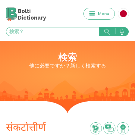
Bolti
Menu
Dictionary
検索
他に必要ですか？新しく検索する
संकटोत्तीर्ण