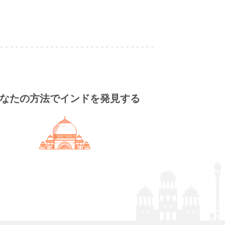
なたの方法でインドを発見する