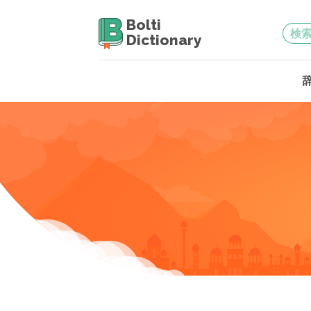
Bolti
Dictionary