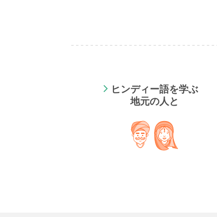
ヒンディー語を学ぶ
地元の人と