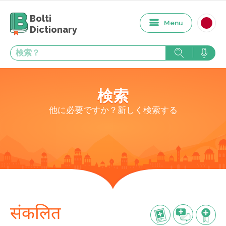
Bolti
Menu
Dictionary
検索
他に必要ですか？新しく検索する
संकलित