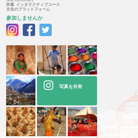
辞書, インタラクティブコース
文化のプラットフォーム
参加しませんか
写真を共有