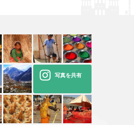
写真を共有