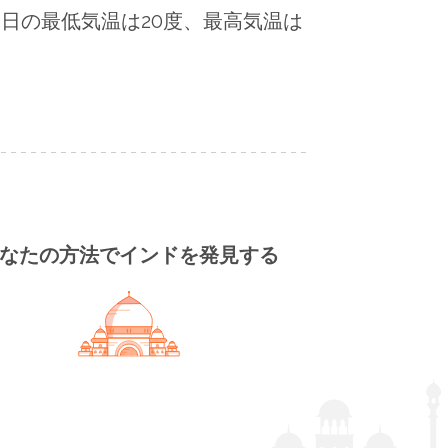
日の最低気温は20度、最高気温は
なたの方法でインドを発見する