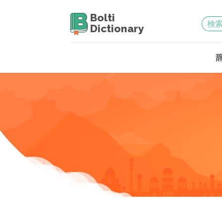
Bolti
Dictionary