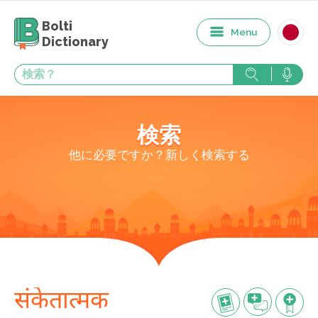
Bolti
Menu
Dictionary
検索
他に必要ですか？新しく検索する
संकेतात्मक