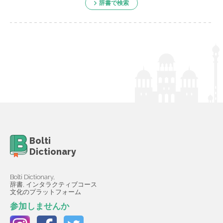
辞書で検索
Bolti
Dictionary
Bolti Dictionary,
辞書, インタラクティブコース
文化のプラットフォーム
参加しませんか