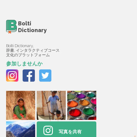
Bolti
Dictionary
Bolti Dictionary,
辞書, インタラクティブコース
文化のプラットフォーム
参加しませんか
写真を共有