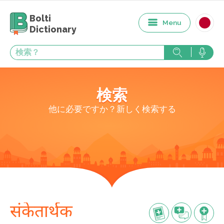
Bolti
Menu
Dictionary
検索
他に必要ですか？新しく検索する
संकेतार्थक