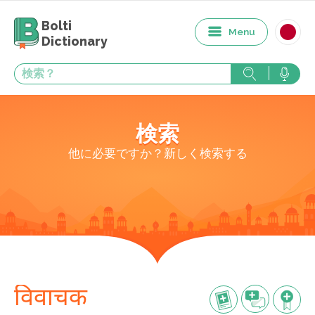
Bolti
Menu
Dictionary
検索
他に必要ですか？新しく検索する
विवाचक