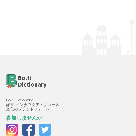
Bolti
Dictionary
Bolti Dictionary,
辞書, インタラクティブコース
文化のプラットフォーム
参加しませんか