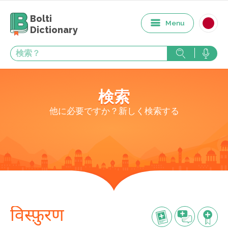
Bolti
Menu
Dictionary
検索
他に必要ですか？新しく検索する
विस्फ़ुरण