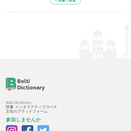
辞書で検索
Bolti
Dictionary
Bolti Dictionary,
辞書, インタラクティブコース
文化のプラットフォーム
参加しませんか