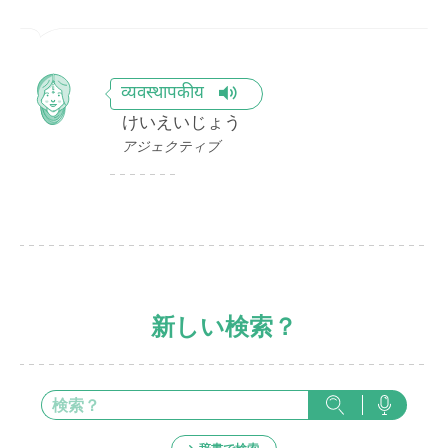
व्यवस्थापकीय
けいえいじょう
アジェクティブ
新しい検索？