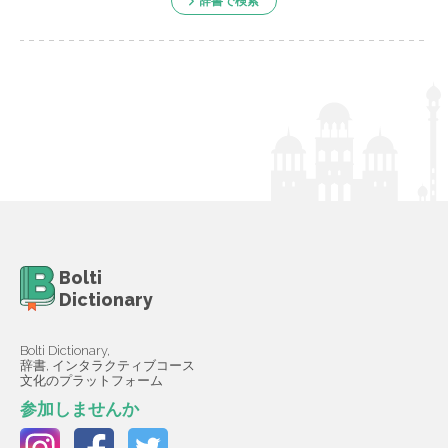
辞書で検索
Bolti
Dictionary
Bolti Dictionary,
辞書, インタラクティブコース
文化のプラットフォーム
参加しませんか