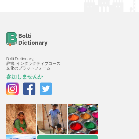
Bolti
Dictionary
Bolti Dictionary,
辞書, インタラクティブコース
文化のプラットフォーム
参加しませんか