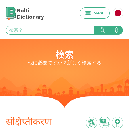
Bolti
Menu
Dictionary
検索
他に必要ですか？新しく検索する
संक्षिप्तीकरण