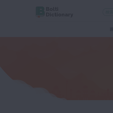
Bolti
Dictionary