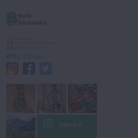
Bolti
Dictionary
Bolti Dictionary,
辞書, インタラクティブコース
文化のプラットフォーム
参加しませんか
写真を共有