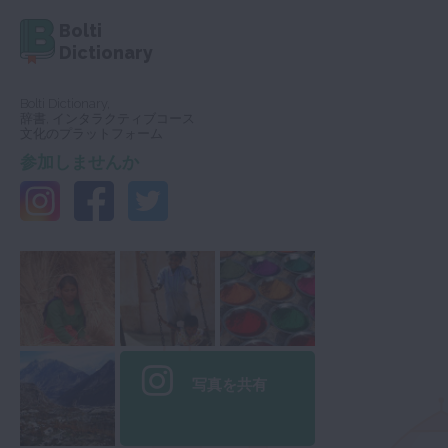
Bolti
Dictionary
Bolti Dictionary,
辞書, インタラクティブコース
文化のプラットフォーム
参加しませんか
写真を共有