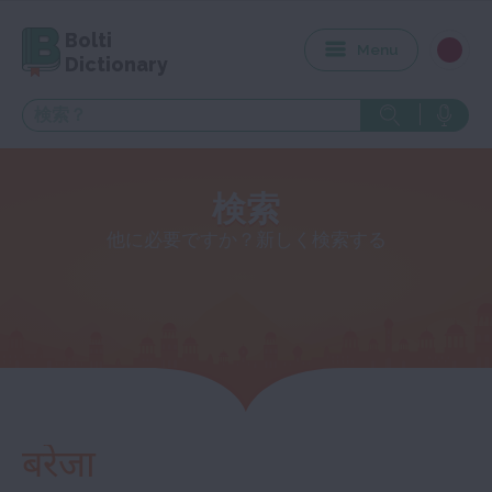
Bolti
Menu
Dictionary
検索
他に必要ですか？新しく検索する
बरेजा