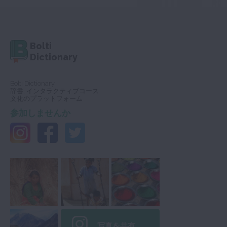
Bolti
Dictionary
Bolti Dictionary,
辞書, インタラクティブコース
文化のプラットフォーム
参加しませんか
写真を共有