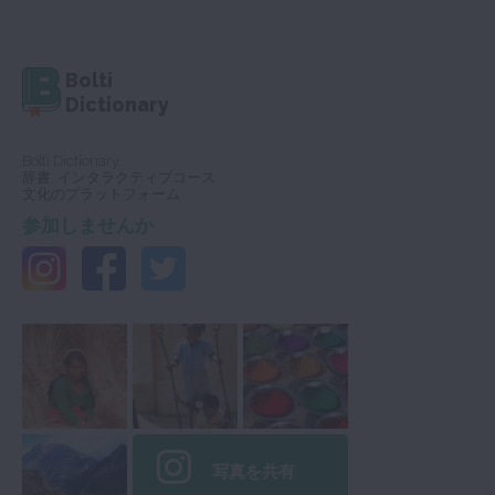
Bolti
Dictionary
Bolti Dictionary,
辞書, インタラクティブコース
文化のプラットフォーム
参加しませんか
写真を共有