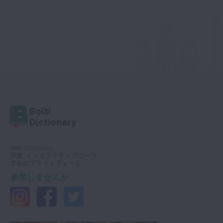
Bolti
Dictionary
Bolti Dictionary,
辞書, インタラクティブコース
文化のプラットフォーム
参加しませんか