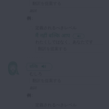
副詞
例 :
定義されるべきレベル
मैं नहीं बल्कि आप
わたくしではなく、あなたです
बल्कि
むしろ
副詞
例 :
定義されるべきレベル