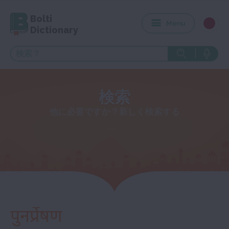
Bolti
Menu
Dictionary
検索
他に必要ですか？新しく検索する
पुनर्प्रेषण