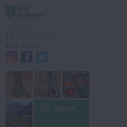
Bolti
Dictionary
Bolti Dictionary,
辞書, インタラクティブコース
文化のプラットフォーム
参加しませんか
写真を共有