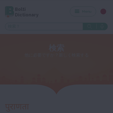
Bolti
Menu
Dictionary
検索
他に必要ですか？新しく検索する
पुराणता