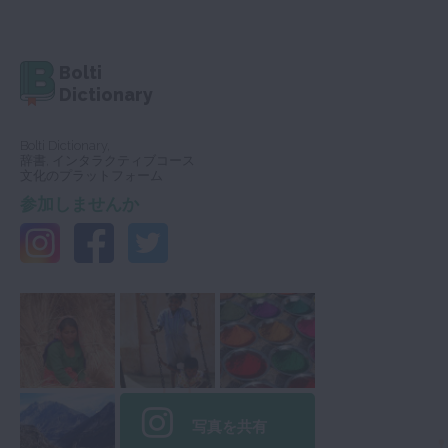
Bolti
Dictionary
Bolti Dictionary,
辞書, インタラクティブコース
文化のプラットフォーム
参加しませんか
写真を共有