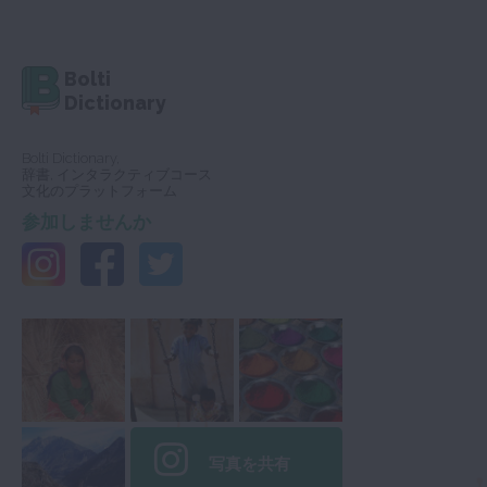
Bolti
Dictionary
Bolti Dictionary,
辞書, インタラクティブコース
文化のプラットフォーム
参加しませんか
写真を共有