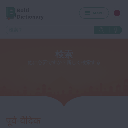
Bolti
Menu
Dictionary
検索
他に必要ですか？新しく検索する
पूर्व-वैदिक