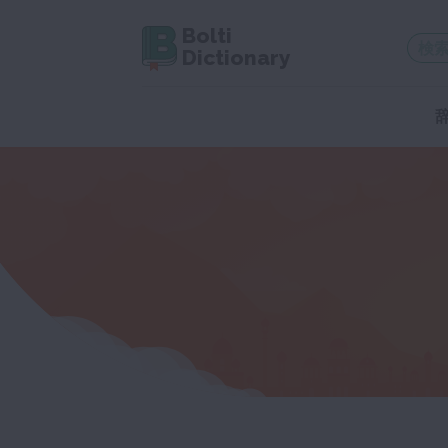
Bolti
Dictionary