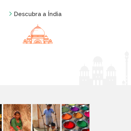
Descubra a Índia