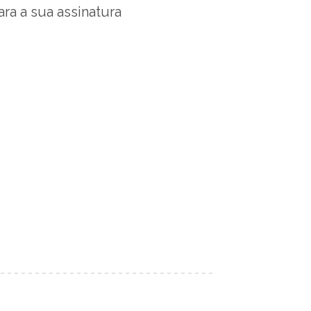
a a sua assinatura