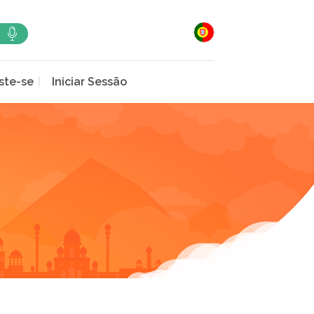
ste-se
Iniciar Sessão