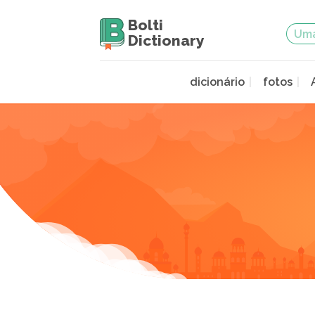
Bolti
Dictionary
dicionário
fotos