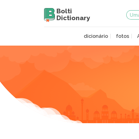
Bolti
Dictionary
dicionário
fotos