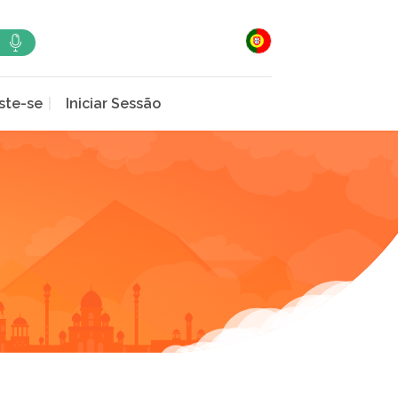
ste-se
Iniciar Sessão