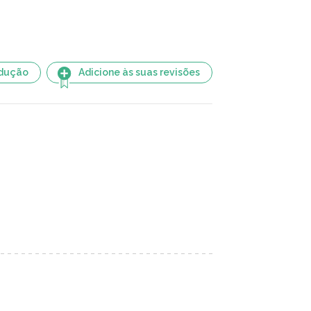
adução
Adicione às suas revisões