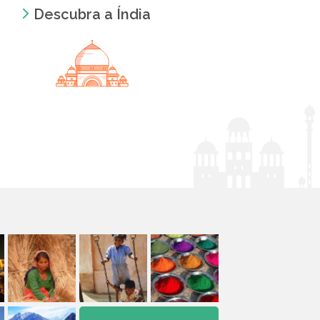
Descubra a Índia