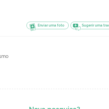
Enviar uma foto
Sugerir uma tr
ismo