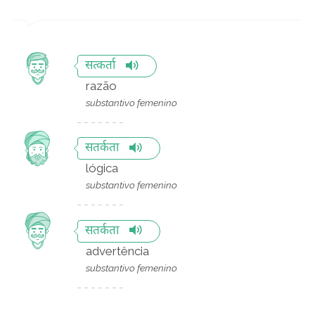
सत्कर्ता
razão
substantivo femenino
सतर्कता
lógica
substantivo femenino
सतर्कता
advertência
substantivo femenino