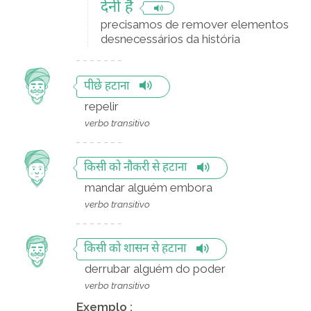
देनी हैं
precisamos de remover elementos
desnecessários da história
पीछे हटाना
repelir
verbo transitivo
किसी को नौकरी से हटाना
mandar alguém embora
verbo transitivo
किसी को शासन से हटाना
derrubar alguém do poder
verbo transitivo
Exemplo :