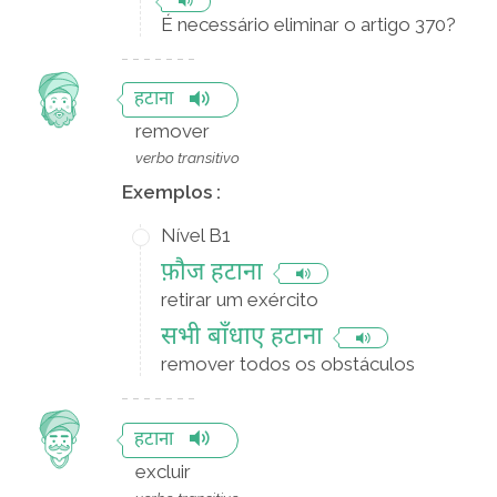
É necessário eliminar o artigo 370?
हटाना
remover
verbo transitivo
Exemplos :
Nível B1
फ़ौज हटाना
retirar um exército
सभी बाँधाए हटाना
remover todos os obstáculos
हटाना
excluir