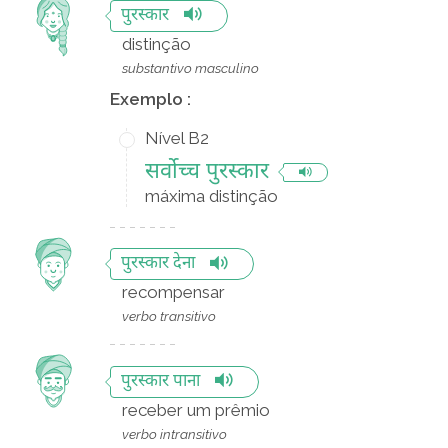
पुरस्कार
distinção
substantivo masculino
Exemplo :
Nível B2
सर्वोच्च पुरस्कार
máxima distinção
पुरस्कार देना
recompensar
verbo transitivo
पुरस्कार पाना
receber um prêmio
verbo intransitivo