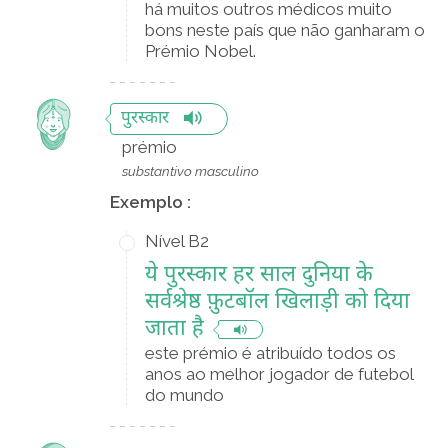
há muitos outros médicos muito
bons neste país que não ganharam o
Prémio Nobel.
पुरस्कार
prémio
substantivo masculino
Exemplo :
Nível B2
ये पुरस्कार हर साल दुनिया के
सर्वश्रेष्ठ फ़ुटबॉल खिलाड़ी को दिया
जाता है
este prémio é atribuído todos os
anos ao melhor jogador de futebol
do mundo