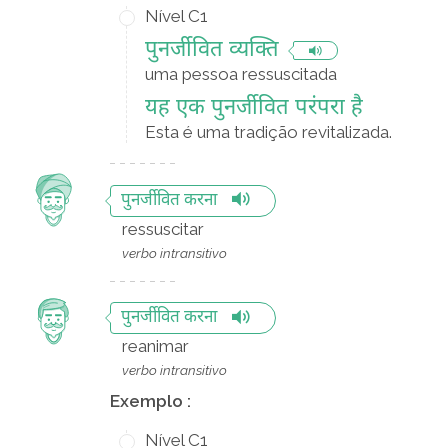
Nível C1
पुनर्जीवित व्यक्ति
uma pessoa ressuscitada
यह एक पुनर्जीवित परंपरा है
Esta é uma tradição revitalizada.
पुनर्जीवित करना
ressuscitar
verbo intransitivo
पुनर्जीवित करना
reanimar
verbo intransitivo
Exemplo :
Nível C1