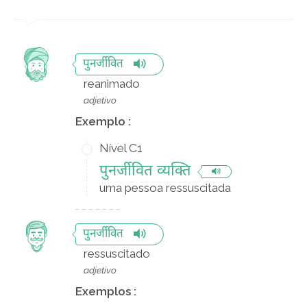
पुनर्जीवित
reanimado
adjetivo
Exemplo :
Nível C1
पुनर्जीवित व्यक्ति
uma pessoa ressuscitada
पुनर्जीवित
ressuscitado
adjetivo
Exemplos :