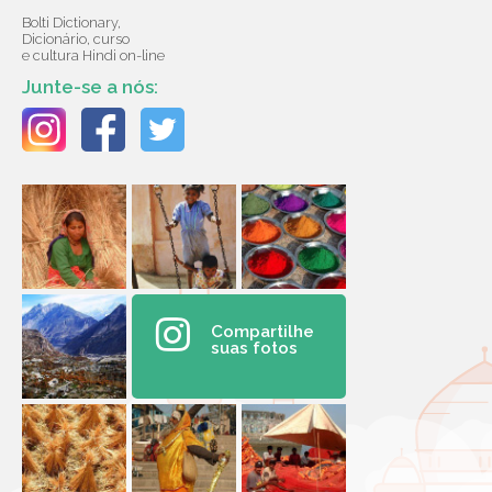
Bolti Dictionary,
Dicionário, curso
e cultura Hindi on-line
Junte-se a nós:
Compartilhe
suas fotos