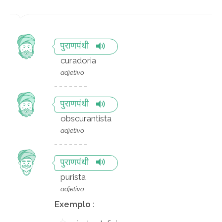
पुराणपंथी
curadoria
adjetivo
पुराणपंथी
obscurantista
adjetivo
पुराणपंथी
purista
adjetivo
Exemplo :