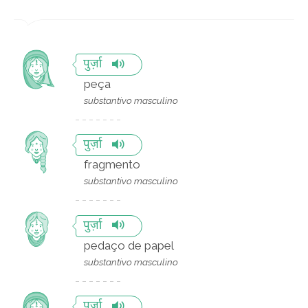
पुर्ज़ा
peça
substantivo masculino
पुर्ज़ा
fragmento
substantivo masculino
पुर्ज़ा
pedaço de papel
substantivo masculino
पुर्ज़ा