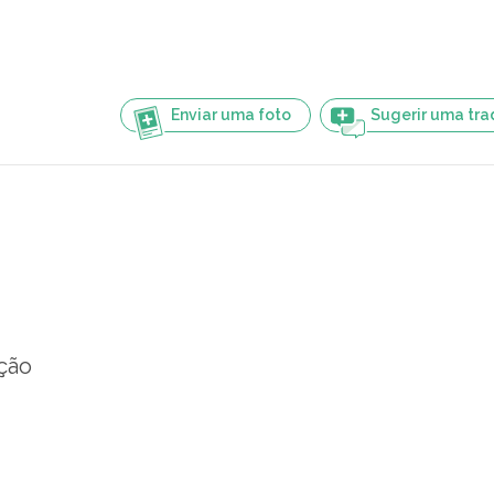
Enviar uma foto
Sugerir uma tr
ção