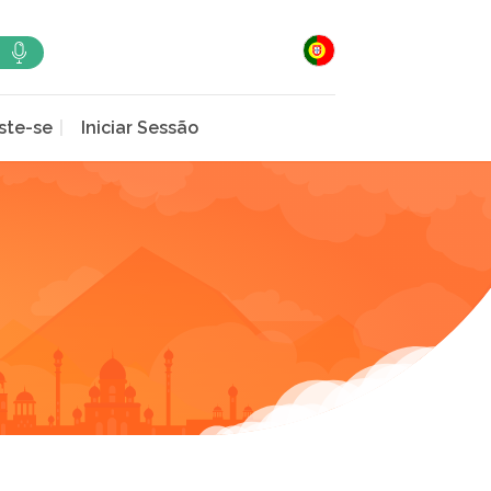
ste-se
Iniciar Sessão