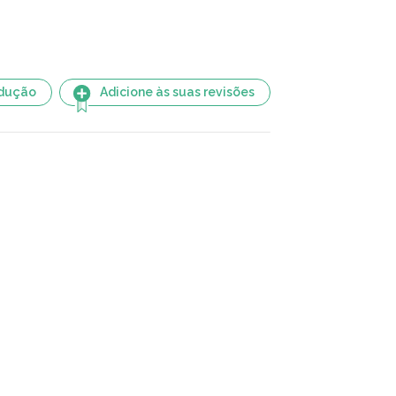
adução
Adicione às suas revisões