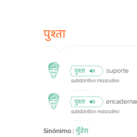
पुश्ता
suporte
पुश्ता
substantivo masculino
encaderna
पुश्ता
substantivo masculino
मुँडेरा
Sinônimo :