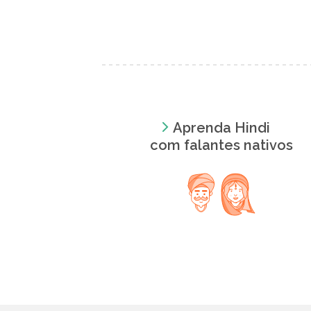
Aprenda Hindi
com falantes nativos