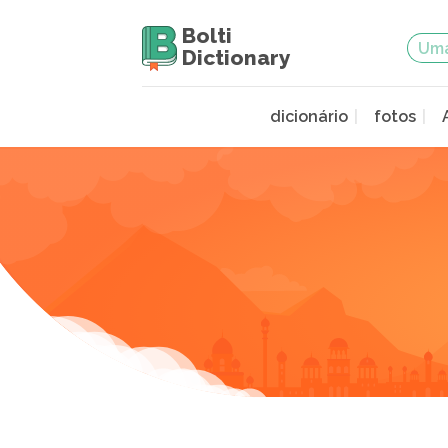
Bolti
Dictionary
dicionário
fotos