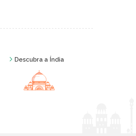
Descubra a Índia