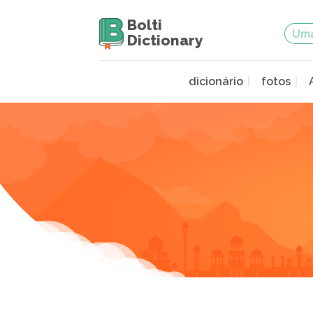
Bolti
Dictionary
dicionário
fotos