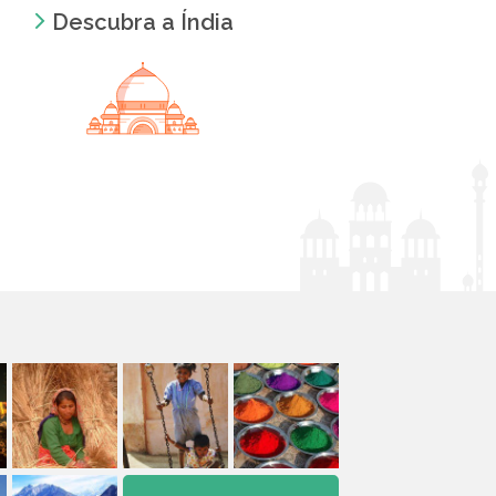
Descubra a Índia