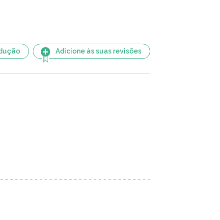
adução
Adicione às suas revisões