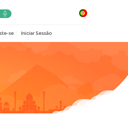
ste-se
Iniciar Sessão