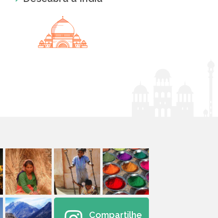
Compartilhe