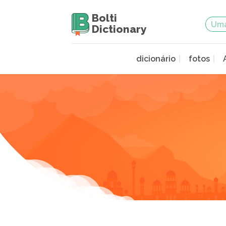
Bolti
Dictionary
dicionário
fotos