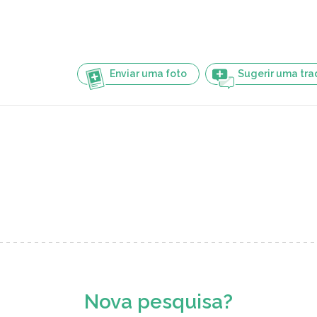
Enviar uma foto
Sugerir uma tr
Nova pesquisa?