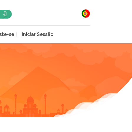
ste-se
Iniciar Sessão