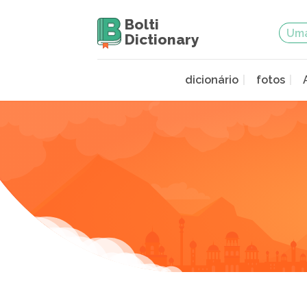
Bolti
Dictionary
dicionário
fotos