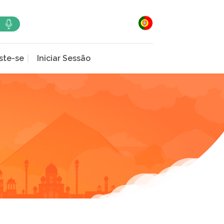
ste-se
Iniciar Sessão