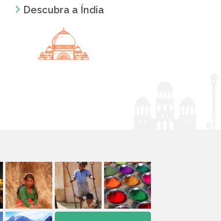
Descubra a Índia