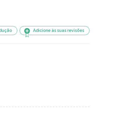
adução
Adicione às suas revisões