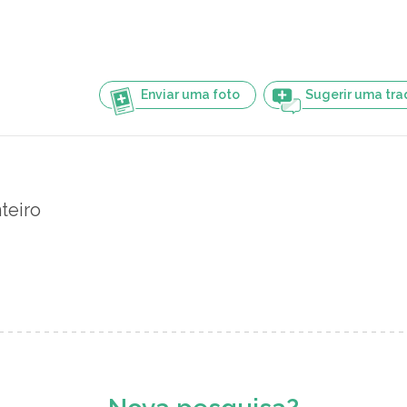
Enviar uma foto
Sugerir uma tr
teiro