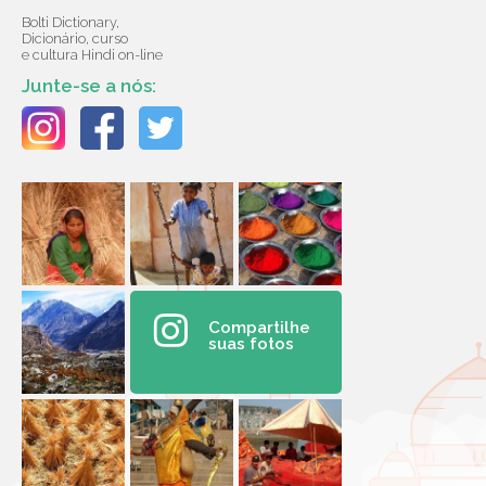
Bolti Dictionary,
Dicionário, curso
e cultura Hindi on-line
Junte-se a nós:
Compartilhe
suas fotos