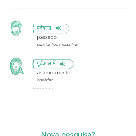
पूर्वकाल
passado
substantivo masculino
पूर्वकाल में
anteriormente
advérbio
Nova pesquisa?