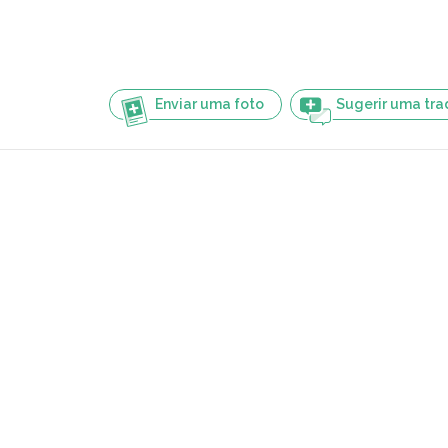
Enviar uma foto
Sugerir uma tr