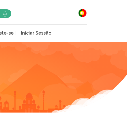
ste-se
Iniciar Sessão