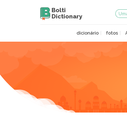
Bolti
Dictionary
dicionário
fotos