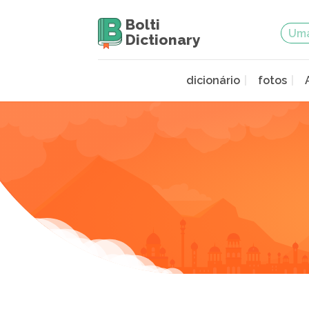
Bolti
Dictionary
dicionário
fotos