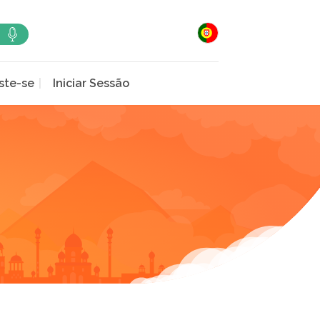
ste-se
Iniciar Sessão