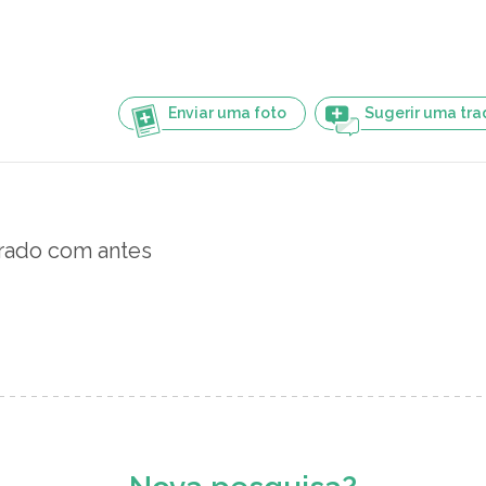
Enviar uma foto
Sugerir uma tr
ado com antes