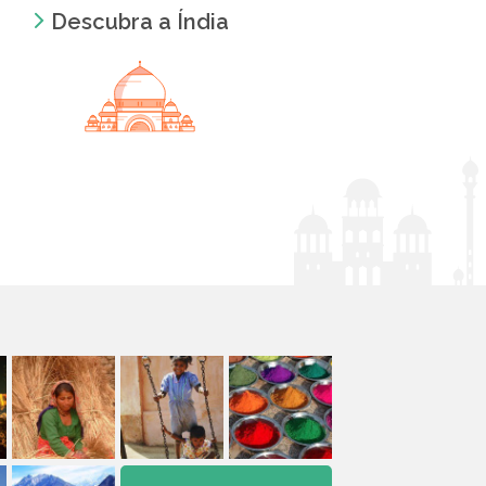
Descubra a Índia