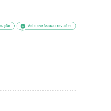
adução
Adicione às suas revisões