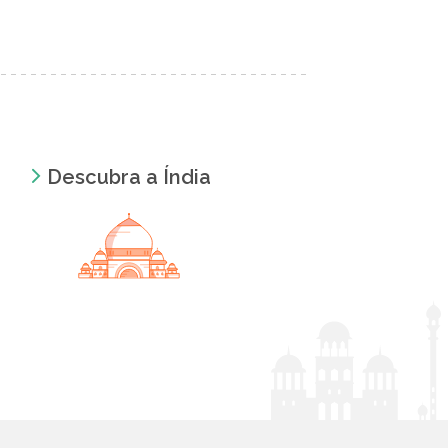
Descubra a Índia