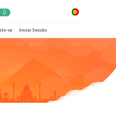
ste-se
Iniciar Sessão