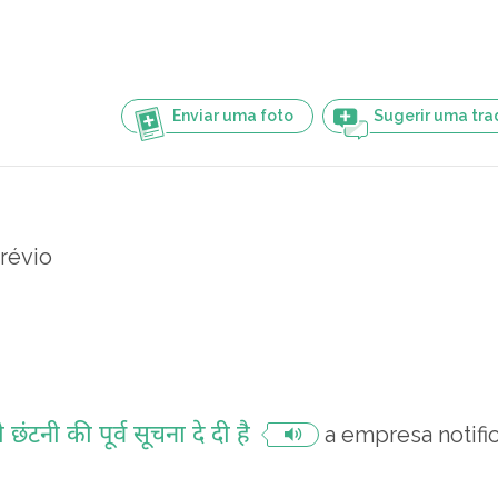
Enviar uma foto
Sugerir uma tr
révio
 छंटनी की पूर्व सूचना दे दी है
a empresa notif