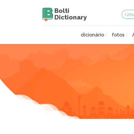
Bolti
Dictionary
dicionário
fotos