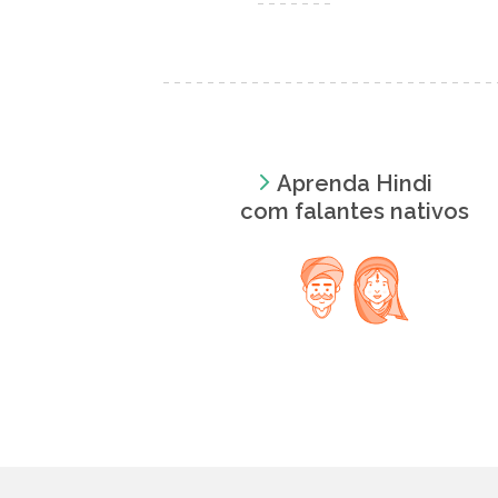
Aprenda Hindi
com falantes nativos