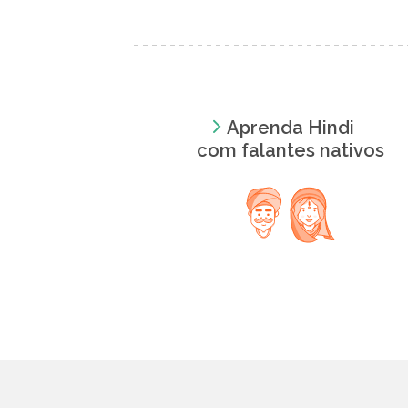
Aprenda Hindi
com falantes nativos