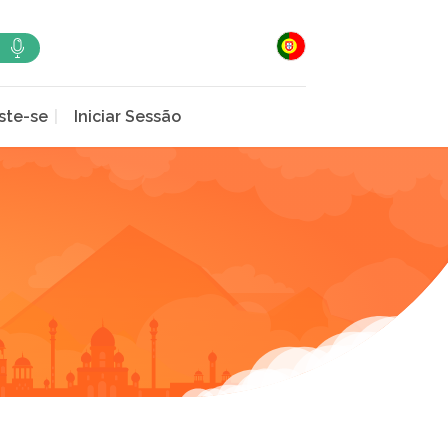
ste-se
Iniciar Sessão