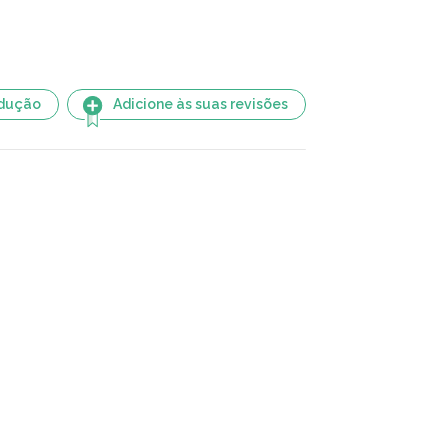
adução
Adicione às suas revisões