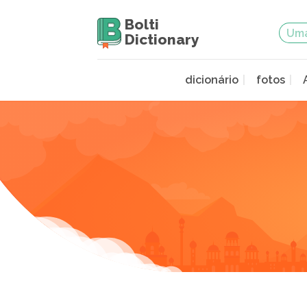
Bolti
Dictionary
dicionário
fotos