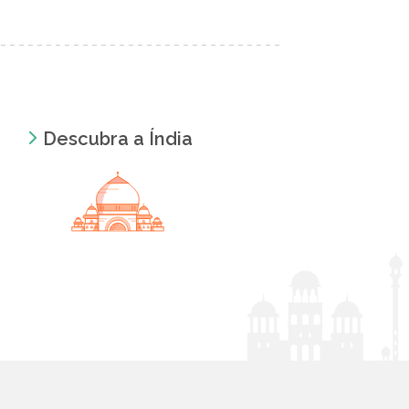
Descubra a Índia